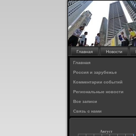
Главная
Новости
Главная
Россия и зарубежье
Комментарии событий
Региональные новости
Все записи
Связь с нами
Август