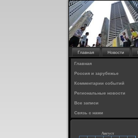
Главная
Новости
Главная
Россия и зарубежье
Комментарии событий
Региональные новости
Все записи
Связь с нами
Август