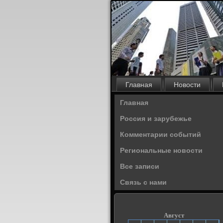
Главная
Новости
Главная
Россия и зарубежье
Комментарии событий
Региональные новости
Все записи
Связь с нами
Август