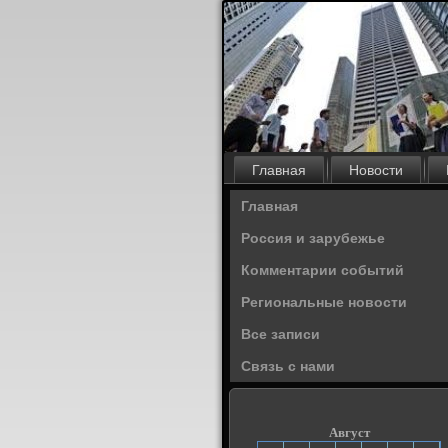
Главная
Новости
Главная
Россия и зарубежье
Комментарии событий
Региональные новости
Все записи
Связь с нами
Август