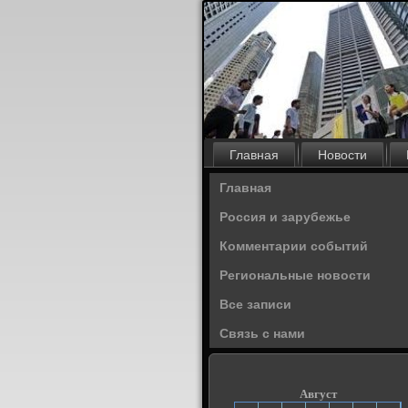
Главная
Новости
Главная
Россия и зарубежье
Комментарии событий
Региональные новости
Все записи
Связь с нами
Август