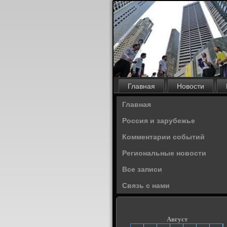
Главная
Новости
Главная
Россия и зарубежье
Комментарии событий
Региональные новости
Все записи
Связь с нами
Август