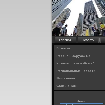
Главная
Новости
Главная
Россия и зарубежье
Комментарии событий
Региональные новости
Все записи
Связь с нами
Август