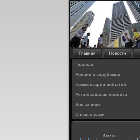
Главная
Новости
Главная
Россия и зарубежье
Комментарии событий
Региональные новости
Все записи
Связь с нами
Август