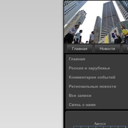
Главная
Новости
Главная
Россия и зарубежье
Комментарии событий
Региональные новости
Все записи
Связь с нами
Август