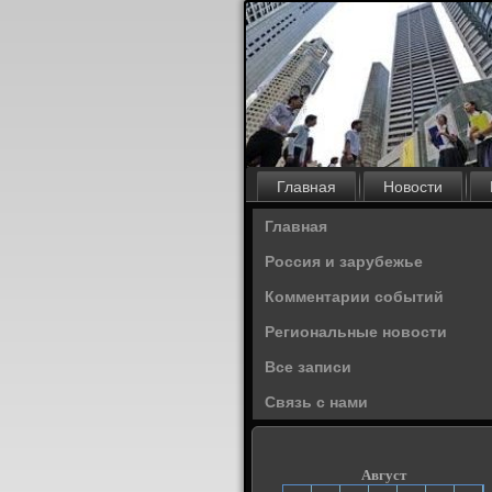
Главная
Новости
Главная
Россия и зарубежье
Комментарии событий
Региональные новости
Все записи
Связь с нами
Август