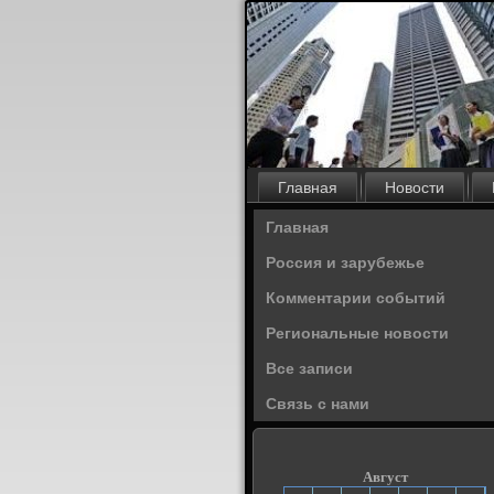
Главная
Новости
Главная
Россия и зарубежье
Комментарии событий
Региональные новости
Все записи
Связь с нами
Август