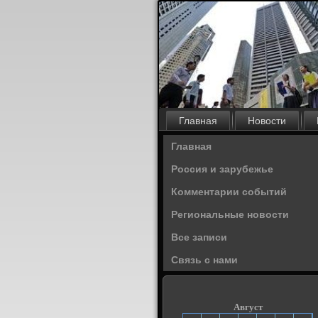
Главная
Новости
Главная
Россия и зарубежье
Комментарии событий
Региональные новости
Все записи
Связь с нами
Август