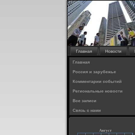
Главная
Новости
Главная
Россия и зарубежье
Комментарии событий
Региональные новости
Все записи
Связь с нами
Август