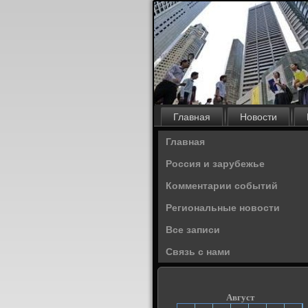
Главная
Новости
Главная
Россия и зарубежье
Комментарии событий
Региональные новости
Все записи
Связь с нами
Август