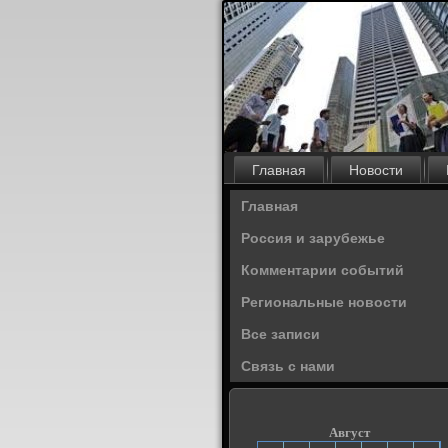
Главная
Новости
Главная
Россия и зарубежье
Комментарии событий
Региональные новости
Все записи
Связь с нами
Август