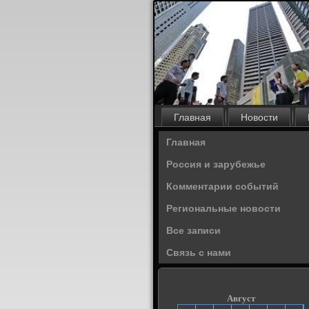
Главная
Новости
Главная
Россия и зарубежье
Комментарии событий
Региональные новости
Все записи
Связь с нами
Август