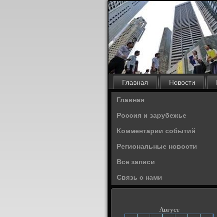
Главная
Новости
Главная
Россия и зарубежье
Комментарии событий
Региональные новости
Все записи
Связь с нами
Август