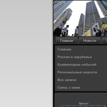
Главная
Новости
Главная
Россия и зарубежье
Комментарии событий
Региональные новости
Все записи
Связь с нами
Август