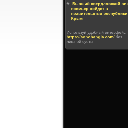
Бывший свердловский ви
премьер войдет в
правительство республики
Крым
Используй удобный интерфейс
https://sonobangla.com/
без
лишней суеты