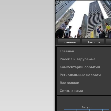
Главная
Новости
Главная
Россия и зарубежье
Комментарии событий
Региональные новости
Все записи
Связь с нами
Август