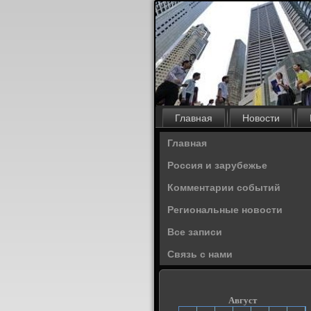
Главная
Новости
Главная
Россия и зарубежье
Комментарии событий
Региональные новости
Все записи
Связь с нами
Август