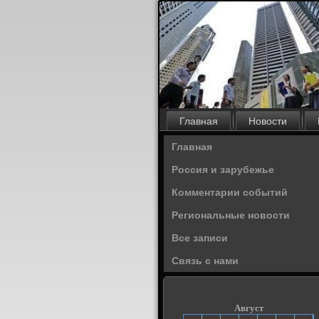
Главная
Новости
Главная
Россия и зарубежье
Комментарии событий
Региональные новости
Все записи
Связь с нами
Август