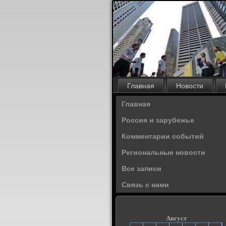
Главная
Новости
Главная
Россия и зарубежье
Комментарии событий
Региональные новости
Все записи
Связь с нами
Август