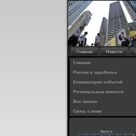
Главная
Новости
Главная
Россия и зарубежье
Комментарии событий
Региональные новости
Все записи
Связь с нами
Август