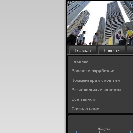
Главная
Новости
Главная
Россия и зарубежье
Комментарии событий
Региональные новости
Все записи
Связь с нами
Август