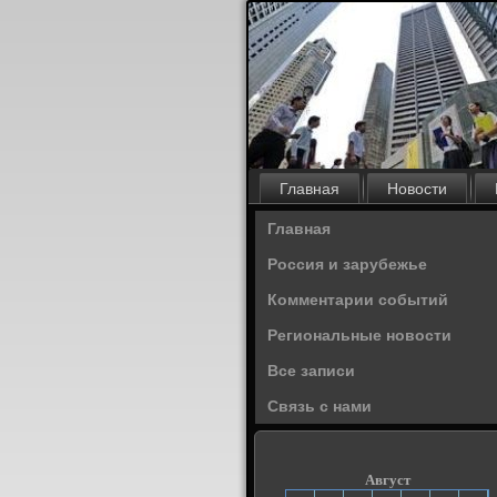
Главная
Новости
Главная
Россия и зарубежье
Комментарии событий
Региональные новости
Все записи
Связь с нами
Август