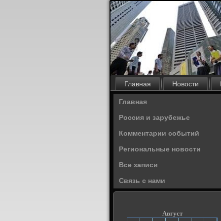
Главная
Новости
Главная
Россия и зарубежье
Комментарии событий
Региональные новости
Все записи
Связь с нами
Август