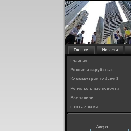
Главная
Новости
Главная
Россия и зарубежье
Комментарии событий
Региональные новости
Все записи
Связь с нами
Август