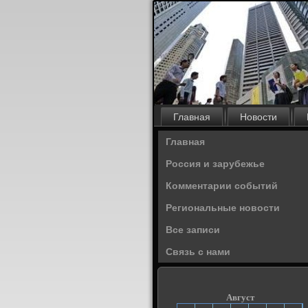
Главная
Новости
Главная
Россия и зарубежье
Комментарии событий
Региональные новости
Все записи
Связь с нами
Август