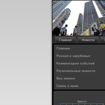
Главная
Новости
Главная
Россия и зарубежье
Комментарии событий
Региональные новости
Все записи
Связь с нами
Август