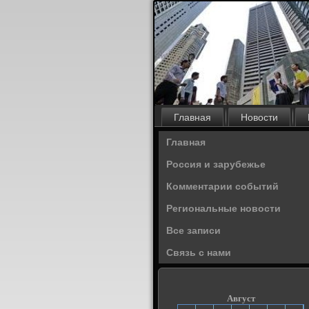
Главная
Новости
Главная
Россия и зарубежье
Комментарии событий
Региональные новости
Все записи
Связь с нами
Август