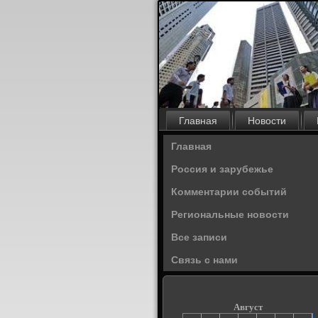
Главная
Новости
Главная
Россия и зарубежье
Комментарии событий
Региональные новости
Все записи
Связь с нами
Август