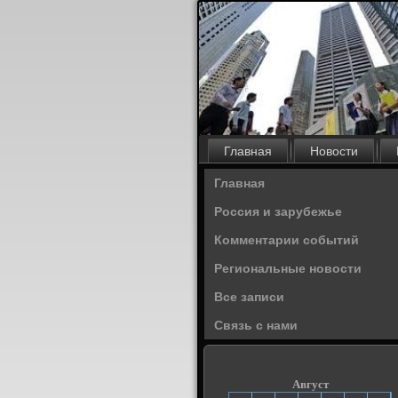
Главная
Новости
Главная
Россия и зарубежье
Комментарии событий
Региональные новости
Все записи
Связь с нами
Август