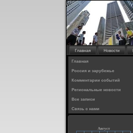
Главная
Новости
Главная
Россия и зарубежье
Комментарии событий
Региональные новости
Все записи
Связь с нами
Август