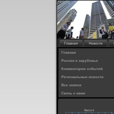
Главная
Новости
Главная
Россия и зарубежье
Комментарии событий
Региональные новости
Все записи
Связь с нами
Август