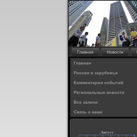
Главная
Новости
Главная
Россия и зарубежье
Комментарии событий
Региональные новости
Все записи
Связь с нами
Август