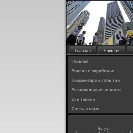
Главная
Новости
Главная
Россия и зарубежье
Комментарии событий
Региональные новости
Все записи
Связь с нами
Август