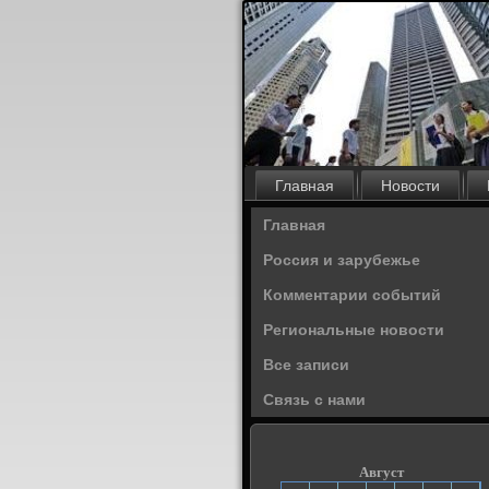
Главная
Новости
Главная
Россия и зарубежье
Комментарии событий
Региональные новости
Все записи
Связь с нами
Август