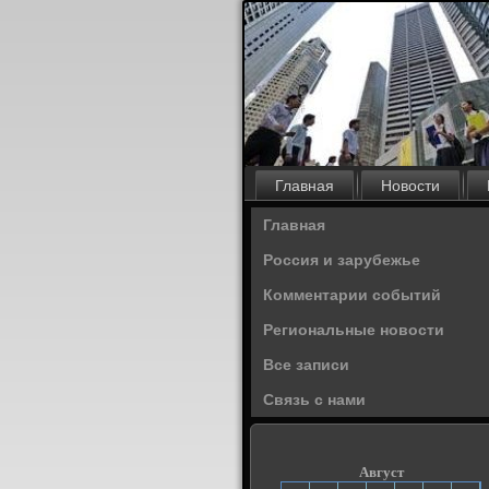
Главная
Новости
Главная
Россия и зарубежье
Комментарии событий
Региональные новости
Все записи
Связь с нами
Август