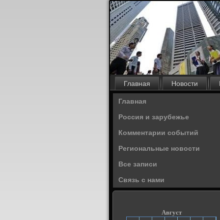
Главная
Новости
Главная
Россия и зарубежье
Комментарии событий
Региональные новости
Все записи
Связь с нами
Август