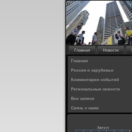
Главная
Новости
Главная
Россия и зарубежье
Комментарии событий
Региональные новости
Все записи
Связь с нами
Август