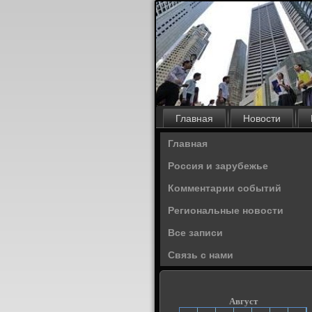
Главная
Новости
Главная
Россия и зарубежье
Комментарии событий
Региональные новости
Все записи
Связь с нами
Август