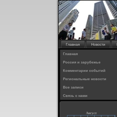
Главная
Новости
Главная
Россия и зарубежье
Комментарии событий
Региональные новости
Все записи
Связь с нами
Август