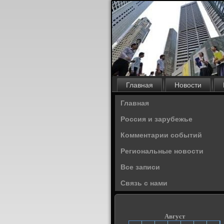
Главная
Новости
Главная
Россия и зарубежье
Комментарии событий
Региональные новости
Все записи
Связь с нами
Август