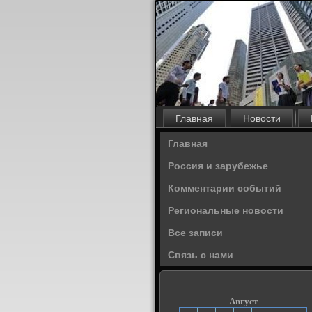
Главная
Новости
Главная
Россия и зарубежье
Комментарии событий
Региональные новости
Все записи
Связь с нами
Август