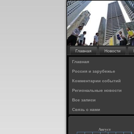
Главная
Новости
Главная
Россия и зарубежье
Комментарии событий
Региональные новости
Все записи
Связь с нами
Август