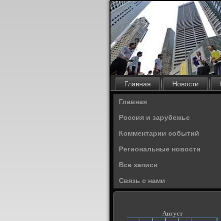
Главная
Новости
Главная
Россия и зарубежье
Комментарии событий
Региональные новости
Все записи
Связь с нами
Август