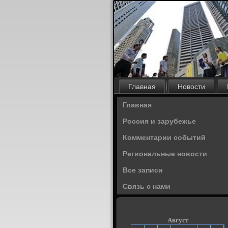
Главная
Новости
Главная
Россия и зарубежье
Комментарии событий
Региональные новости
Все записи
Связь с нами
Август