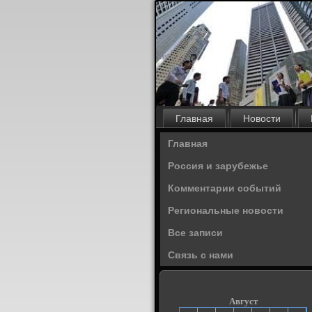
Главная
Новости
Главная
Россия и зарубежье
Комментарии событий
Региональные новости
Все записи
Связь с нами
Август