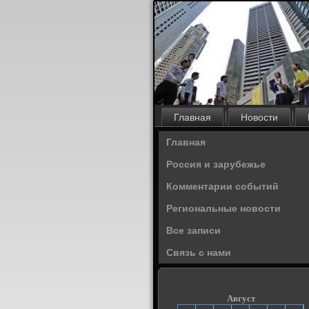
Главная
Новости
Главная
Россия и зарубежье
Комментарии событий
Региональные новости
Все записи
Связь с нами
Август