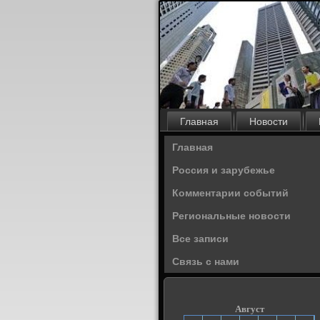
Главная
Новости
Главная
Россия и зарубежье
Комментарии событий
Региональные новости
Все записи
Связь с нами
Август